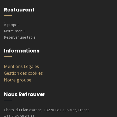
Restaurant
À propos
Notre menu
Réserver une table
Informations
Mentions Légales
Gestion des cookies
Notre groupe
Nous Retrouver
Chem. du Plan d’Arenc, 13270 Fos-sur-Mer, France
+33 4 42 05 03 13