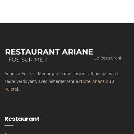
Le Restaurant
Ariane à Fos-sur-Mer propose une cuisine raffinée dans un
cadre verdoyant, avec hébergement à l’
Hôtel Ariane
ou à
l’
Allotel
.
Restaurant