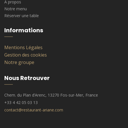
À propos
Notre menu
Réserver une table
Informations
Mentions Légales
Gestion des cookies
Notre groupe
Nous Retrouver
Chem. du Plan d’Arenc, 13270 Fos-sur-Mer, France
+33 4 42 05 03 13
contact@restaurant-ariane.com