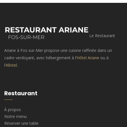
Le Restaurant
Ariane à Fos-sur-Mer propose une cuisine raffinée dans un
cadre verdoyant, avec hébergement à l’
Hôtel Ariane
ou à
l’
Allotel
.
Restaurant
À propos
Notre menu
Réserver une table