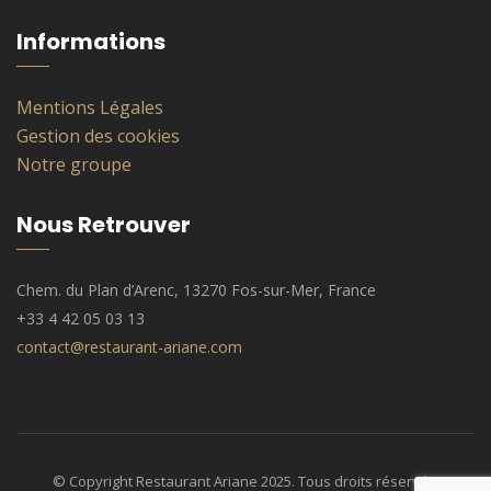
Informations
Mentions Légales
Gestion des cookies
Notre groupe
Nous Retrouver
Chem. du Plan d’Arenc, 13270 Fos-sur-Mer, France
+33 4 42 05 03 13
contact@restaurant-ariane.com
© Copyright Restaurant Ariane 2025. Tous droits réservés.